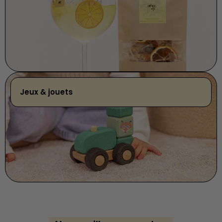
Jeux & jouets