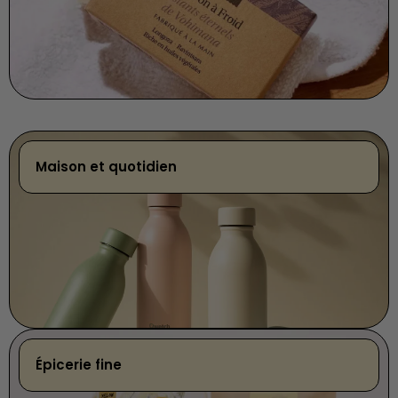
Maison et quotidien
Épicerie fine