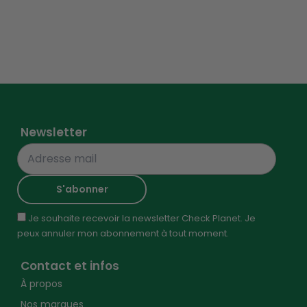
Newsletter
Je souhaite recevoir la newsletter Check Planet. Je
peux annuler mon abonnement à tout moment.
Contact et infos
À propos
Nos marques