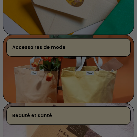
Accessoires de mode
Beauté et santé