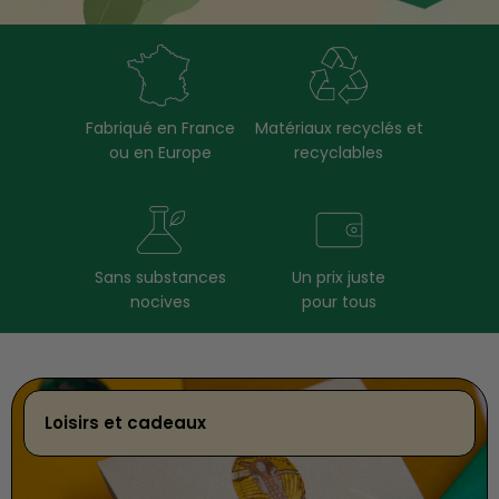
Fabriqué en France
Matériaux recyclés et
ou en Europe
recyclables
Sans substances
Un prix juste
nocives
pour tous
Loisirs et cadeaux