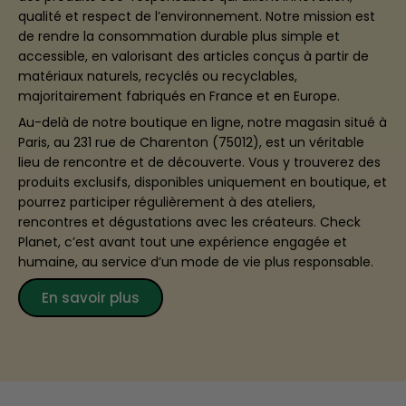
qualité et respect de l’environnement. Notre mission est
de rendre la consommation durable plus simple et
accessible, en valorisant des articles conçus à partir de
matériaux naturels, recyclés ou recyclables,
majoritairement fabriqués en France et en Europe.
Au-delà de notre boutique en ligne, notre magasin situé à
Paris, au 231 rue de Charenton (75012), est un véritable
lieu de rencontre et de découverte. Vous y trouverez des
produits exclusifs, disponibles uniquement en boutique, et
pourrez participer régulièrement à des ateliers,
rencontres et dégustations avec les créateurs. Check
Planet, c’est avant tout une expérience engagée et
humaine, au service d’un mode de vie plus responsable.
En savoir plus