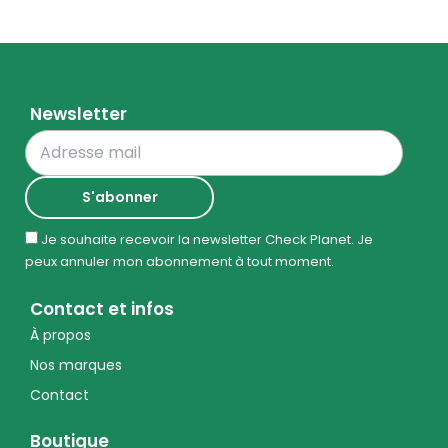
Newsletter
Je souhaite recevoir la newsletter Check Planet. Je
peux annuler mon abonnement à tout moment.
Contact et infos
À propos
Nos marques
Contact
Boutique