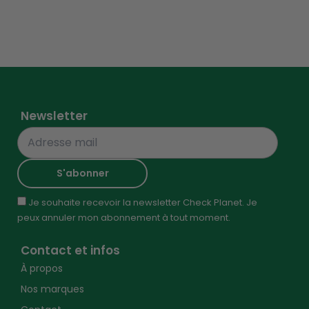
Newsletter
Je souhaite recevoir la newsletter Check Planet. Je
peux annuler mon abonnement à tout moment.
Contact et infos
À propos
Nos marques