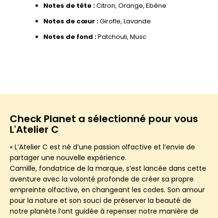
Notes de tête :
Citron, Orange, Ebène
Notes de cœur :
Girofle, Lavande
Notes de fond :
Patchouli, Musc
Check Planet a sélectionné pour vous
L'Atelier C
« L’Atelier C est né d’une passion olfactive et l’envie de
partager une nouvelle expérience.
Camille, fondatrice de la marque, s’est lancée dans cette
aventure avec la volonté profonde de créer sa propre
empreinte olfactive, en changeant les codes. Son amour
pour la nature et son souci de préserver la beauté de
notre planète l’ont guidée à repenser notre manière de