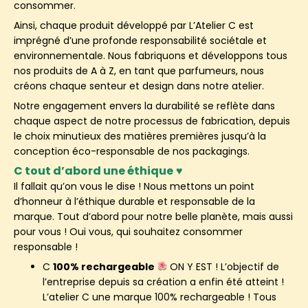
consommer.
Ainsi, chaque produit développé par L’Atelier C est
imprégné d’une profonde responsabilité sociétale et
environnementale. Nous fabriquons et développons tous
nos produits de A à Z, en tant que parfumeurs, nous
créons chaque senteur et design dans notre atelier.
Notre engagement envers la durabilité se reflète dans
chaque aspect de notre processus de fabrication, depuis
le choix minutieux des matières premières jusqu’à la
conception éco-responsable de nos packagings.
C tout d’abord une éthique
♥
Il fallait qu’on vous le dise ! Nous mettons un point
d’honneur à l’éthique durable et responsable de la
marque. Tout d’abord pour notre belle planète, mais aussi
pour vous ! Oui vous, qui souhaitez consommer
responsable !
C
100% rechargeable
ON Y EST ! L’objectif de
l’entreprise depuis sa création a enfin été atteint !
L’atelier C une marque 100% rechargeable ! Tous