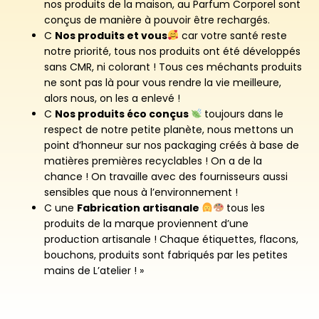
nos produits de la maison, au Parfum Corporel sont
conçus de manière à pouvoir être rechargés.
C
Nos produits et vous
car votre santé reste
notre priorité, tous nos produits ont été développés
sans CMR, ni colorant ! Tous ces méchants produits
ne sont pas là pour vous rendre la vie meilleure,
alors nous, on les a enlevé !
C
Nos produits éco conçus
toujours dans le
respect de notre petite planète, nous mettons un
point d’honneur sur nos packaging créés à base de
matières premières recyclables ! On a de la
chance ! On travaille avec des fournisseurs aussi
sensibles que nous à l’environnement !
C une
Fabrication artisanale
tous les
produits de la marque proviennent d’une
production artisanale ! Chaque étiquettes, flacons,
bouchons, produits sont fabriqués par les petites
mains de L’atelier ! »