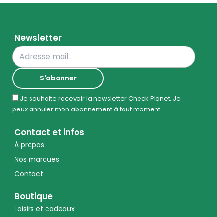
Newsletter
Je souhaite recevoir la newsletter Check Planet. Je
peux annuler mon abonnement à tout moment.
Contact et infos
À propos
Nos marques
Contact
Boutique
Loisirs et cadeaux