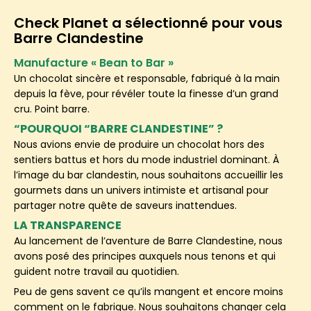
Check Planet a sélectionné pour vous
Barre Clandestine
Manufacture « Bean to Bar »
Un chocolat sincère et responsable, fabriqué à la main
depuis la fève, pour révéler toute la finesse d’un grand
cru. Point barre.
“POURQUOI “BARRE CLANDESTINE” ?
Nous avions envie de produire un chocolat hors des
sentiers battus et hors du mode industriel dominant. À
l’image du bar clandestin, nous souhaitons accueillir les
gourmets dans un univers intimiste et artisanal pour
partager notre quête de saveurs inattendues.
LA TRANSPARENCE
Au lancement de l’aventure de Barre Clandestine, nous
avons posé des principes auxquels nous tenons et qui
guident notre travail au quotidien.
Peu de gens savent ce qu’ils mangent et encore moins
comment on le fabrique. Nous souhaitons changer cela