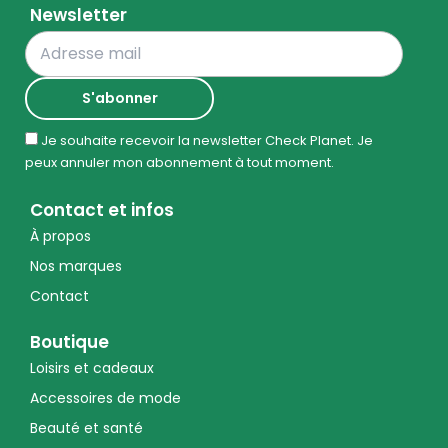
Newsletter
Je souhaite recevoir la newsletter Check Planet. Je
peux annuler mon abonnement à tout moment.
Contact et infos
À propos
Nos marques
Contact
Boutique
Loisirs et cadeaux
Accessoires de mode
Beauté et santé