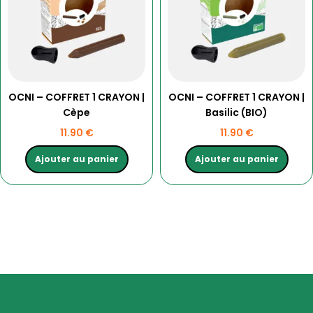
OCNI – COFFRET 1 CRAYON |
OCNI – COFFRET 1 CRAYON |
Cèpe
Basilic (BIO)
11.90
€
11.90
€
Ajouter au panier
Ajouter au panier