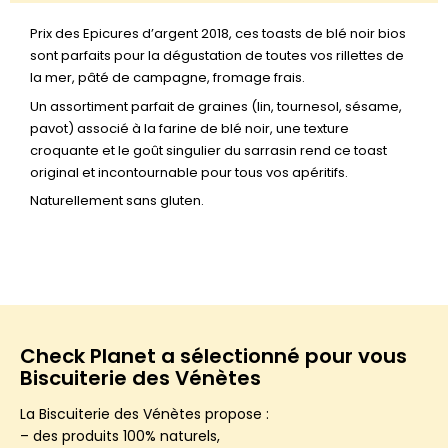
Prix des Epicures d’argent 2018, ces toasts de blé noir bios
sont parfaits pour la dégustation de toutes vos rillettes de
la mer, pâté de campagne, fromage frais.
Un assortiment parfait de graines (lin, tournesol, sésame,
pavot) associé à la farine de blé noir, une texture
croquante et le goût singulier du sarrasin rend ce toast
original et incontournable pour tous vos apéritifs.
Naturellement sans gluten.
Check Planet a sélectionné pour vous
Biscuiterie des Vénètes
La Biscuiterie des Vénètes propose :
– des produits 100% naturels,