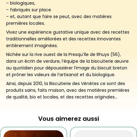
– biologiques,
– fabriqués sur place
– et, autant que faire se peut, avec des matières
premières locales.
Vivez une expérience gustative unique avec des recettes
traditionnelles améliorées et des recettes innovantes
entièrement imaginées.
Nichée sur la rive ouest de la Presqu’île de Rhuys (56),
dans un écrin de verdure, l’équipe de la biscuiterie œuvre
au quotidien pour dépoussiérer l’image du biscuit breton
et prôner les valeurs de l’artisanat et du biologique.
Ainsi, depuis 2010, la Biscuiterie des Vénètes ce sont des
produits sains, faits maison, avec des matières premières
de qualité, bio et locales, et des recettes originales…
Vous aimerez aussi
Ce
Plage
produit
de