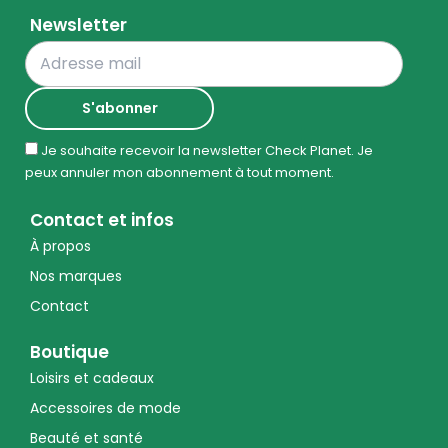
Newsletter
Je souhaite recevoir la newsletter Check Planet. Je
peux annuler mon abonnement à tout moment.
Contact et infos
À propos
Nos marques
Contact
Boutique
Loisirs et cadeaux
Accessoires de mode
Beauté et santé