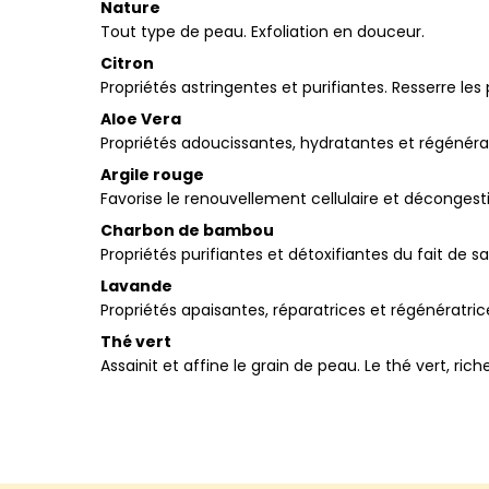
Nature
Tout type de peau. Exfoliation en douceur.
Citron
Propriétés astringentes et purifiantes. Resserre les
Aloe Vera
Propriétés adoucissantes, hydratantes et régénéra
Argile rouge
Favorise le renouvellement cellulaire et déconge
Charbon de bambou
Propriétés purifiantes et détoxifiantes du fait de 
Lavande
Propriétés apaisantes, réparatrices et régénératric
Thé vert
Assainit et affine le grain de peau. Le thé vert, ri