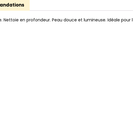
ndations
. Nettoie en profondeur. Peau douce et lumineuse. Idéale pour l