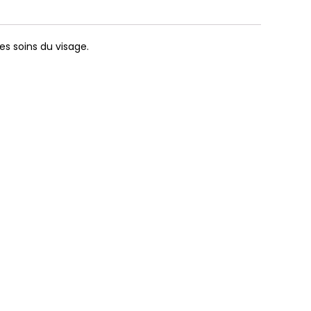
es soins du visage.