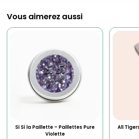
Vous aimerez aussi
Si Si la Paillette – Paillettes Pure
All Tiger
Violette