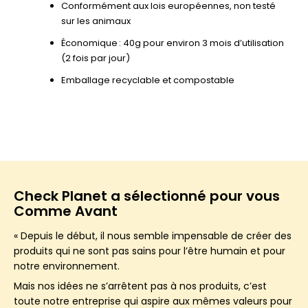
Conformément aux lois européennes, non testé
sur les animaux
Économique : 40g pour environ 3 mois d’utilisation
(2 fois par jour)
Emballage recyclable et compostable
Check Planet a sélectionné pour vous
Comme Avant
« Depuis le début, il nous semble impensable de créer des
produits qui ne sont pas sains pour l’être humain et pour
notre environnement.
Mais nos idées ne s’arrêtent pas à nos produits, c’est
toute notre entreprise qui aspire aux mêmes valeurs pour