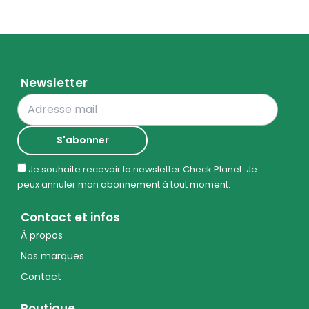
Newsletter
Je souhaite recevoir la newsletter Check Planet. Je
peux annuler mon abonnement à tout moment.
Contact et infos
À propos
Nos marques
Contact
Boutique