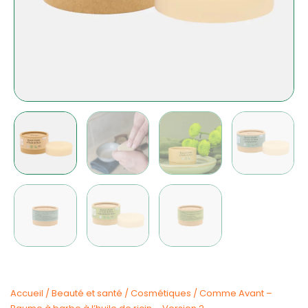
Accueil
/
Beauté et santé
/
Cosmétiques
/ Comme Avant –