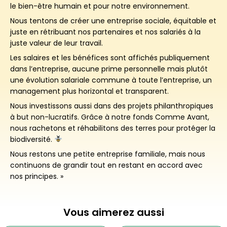
le bien-être humain et pour notre environnement.
Nous tentons de créer une entreprise sociale, équitable et
juste en rétribuant nos partenaires et nos salariés à la
juste valeur de leur travail.
Les salaires et les bénéfices sont affichés publiquement
dans l’entreprise, aucune prime personnelle mais plutôt
une évolution salariale commune à toute l’entreprise, un
management plus horizontal et transparent.
Nous investissons aussi dans des projets philanthropiques
à but non-lucratifs. Grâce à notre fonds Comme Avant,
nous rachetons et réhabilitons des terres pour protéger la
biodiversité.
Nous restons une petite entreprise familiale, mais nous
continuons de grandir tout en restant en accord avec
nos principes. »
Vous aimerez aussi