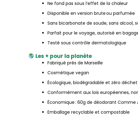
Ne fond pas sous l’effet de la chaleur
Disponible en version brute ou parfumée
Sans bicarbonate de soude, sans alcool, s
Parfait pour le voyage, autorisé en bagag
Testé sous contrôle dermatologique
Les + pour la planète
Fabriqué près de Marseille
Cosmétique vegan
Écologique, biodégradable et zéro déchet
Conformément aux lois européennes, non 
Économique : 60g de déodorant Comme A
Emballage recyclable et compostable