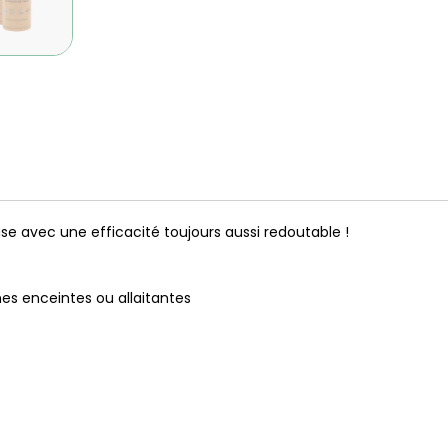
se avec une efficacité toujours aussi redoutable !
es enceintes ou allaitantes