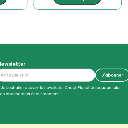
Newsletter
Je souhaite recevoir la newsletter Check Planet. Je peux annuler
on abonnement à tout moment.