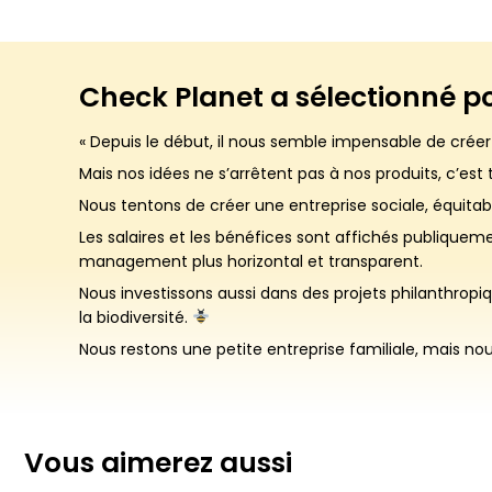
Check Planet a sélectionné p
« Depuis le début, il nous semble impensable de créer
Mais nos idées ne s’arrêtent pas à nos produits, c’es
Nous tentons de créer une entreprise sociale, équitable
Les salaires et les bénéfices sont affichés publiquem
management plus horizontal et transparent.
Nous investissons aussi dans des projets philanthrop
la biodiversité.
Nous restons une petite entreprise familiale, mais no
Vous aimerez aussi