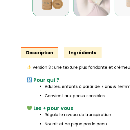
Description
Ingrédients
Version 3 : une texture plus fondante et crémeu
Pour qui ?
Adultes, enfants à partir de 7 ans & femm
Convient aux peaux sensibles
Les + pour vous
Régule le niveau de transpiration
Nourrit et ne pique pas la peau