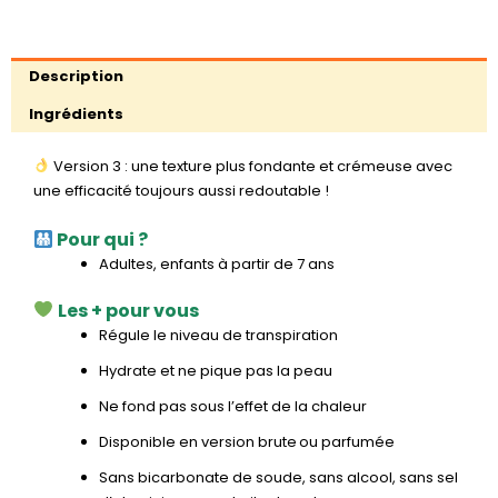
Description
Ingrédients
Version 3 : une texture plus fondante et crémeuse avec
une efficacité toujours aussi redoutable !
Pour qui ?
Adultes, enfants à partir de 7 ans
Les + pour vous
Régule le niveau de transpiration
Hydrate et ne pique pas la peau
Ne fond pas sous l’effet de la chaleur
Disponible en version brute ou parfumée
Sans bicarbonate de soude, sans alcool, sans sel