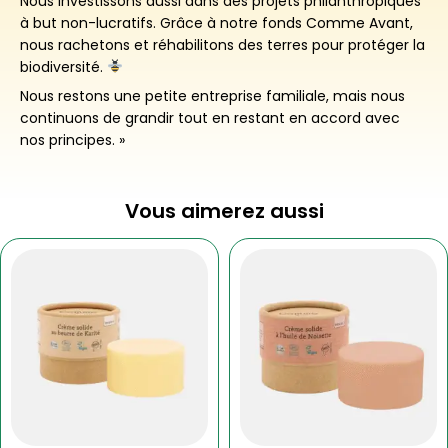
Nous investissons aussi dans des projets philanthropiques
à but non-lucratifs. Grâce à notre fonds Comme Avant,
nous rachetons et réhabilitons des terres pour protéger la
biodiversité.
Nous restons une petite entreprise familiale, mais nous
continuons de grandir tout en restant en accord avec
nos principes. »
Vous aimerez aussi