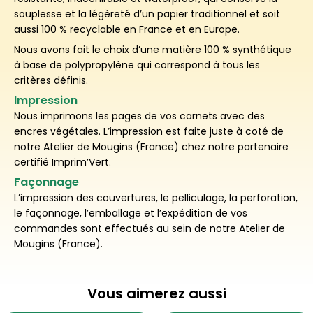
souplesse et la légèreté d’un papier traditionnel et soit
aussi 100 % recyclable en France et en Europe.
Nous avons fait le choix d’une matière 100 % synthétique
à base de polypropylène qui correspond à tous les
critères définis.
Impression
Nous imprimons les pages de vos carnets avec des
encres végétales. L’impression est faite juste à coté de
notre Atelier de Mougins (France) chez notre partenaire
certifié Imprim’Vert.
Façonnage
L’impression des couvertures, le pelliculage, la perforation,
le façonnage, l’emballage et l’expédition de vos
commandes sont effectués au sein de notre Atelier de
Mougins (France).
Vous aimerez aussi