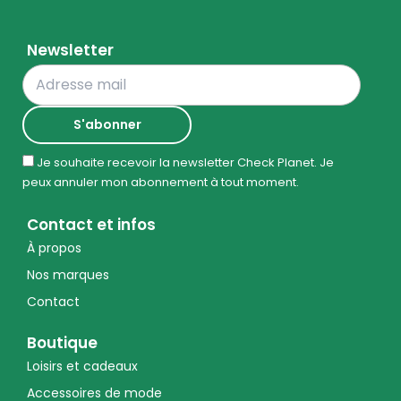
Newsletter
Je souhaite recevoir la newsletter Check Planet. Je
peux annuler mon abonnement à tout moment.
Contact et infos
À propos
Nos marques
Contact
Boutique
Loisirs et cadeaux
Accessoires de mode