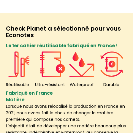
Check Planet a sélectionné pour vous
Econotes
Le 1er cahier réutilisable fabriqué en France !
Réutilisable Ultra-résistant Waterproof Durable
Fabriqué en France
Matière
Lorsque nous avons relocalisé la production en France en
2021, nous avons fait le choix de changer la matière
première qui compose nos carnets.
L’objectif était de développer une matière beaucoup plus
résistante, indéchirable et waterproof, qui conserve la