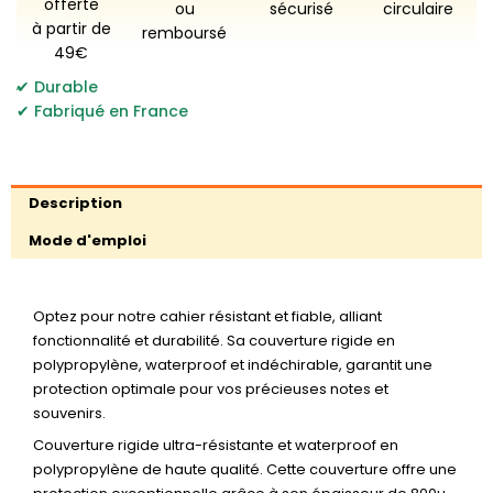
offerte
ou
sécurisé
circulaire
à partir de
remboursé
49€
,
Durable
Fabriqué en France
Description
Mode d'emploi
Optez pour notre cahier résistant et fiable, alliant
fonctionnalité et durabilité. Sa couverture rigide en
polypropylène, waterproof et indéchirable, garantit une
protection optimale pour vos précieuses notes et
souvenirs.
Couverture rigide
ultra-résistante
et
waterproof
en
polypropylène de haute qualité. Cette couverture offre une