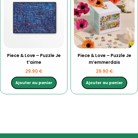
Piece & Love – Puzzle Je
Piece & Love – Puzzle Je
t’aime
m’emmerdais
29.90
€
29.90
€
Ajouter au panier
Ajouter au panier