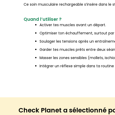
Ce soin musculaire rechargeable s’insère dans le 
Quand l’utiliser ?
Activer tes muscles avant un départ.
Optimiser ton échauffement, surtout par 
Soulager les tensions après un entraînem
Garder tes muscles prêts entre deux séa
Masser les zones sensibles (mollets, ischio
Intégrer un réflexe simple dans ta routine
Check Planet a sélectionné p