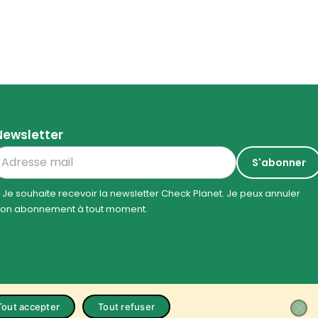
Newsletter
Je souhaite recevoir la newsletter Check Planet. Je peux annuler
on abonnement à tout moment.
Tout accepter
Tout refuser