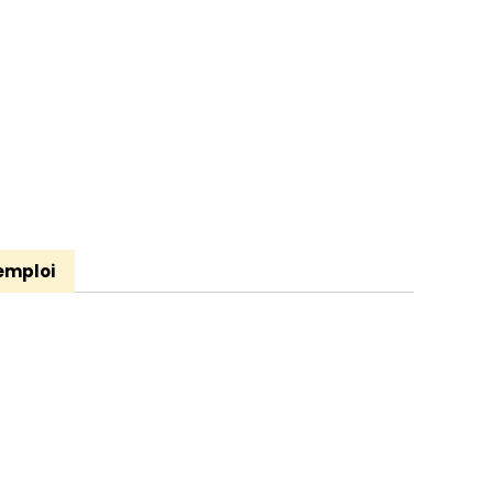
emploi