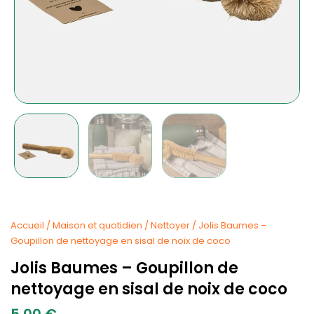
Accueil
/
Maison et quotidien
/
Nettoyer
/ Jolis Baumes –
Goupillon de nettoyage en sisal de noix de coco
Jolis Baumes – Goupillon de
nettoyage en sisal de noix de coco
5.00
€