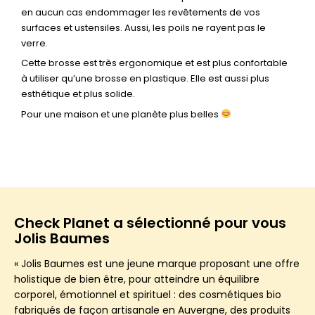
en aucun cas endommager les revêtements de vos
surfaces et ustensiles. Aussi, les poils ne rayent pas le
verre.
Cette brosse est très ergonomique et est plus confortable
à utiliser qu’une brosse en plastique. Elle est aussi plus
esthétique et plus solide.
Pour une maison et une planète plus belles
Check Planet a sélectionné pour vous
Jolis Baumes
« Jolis Baumes est une jeune marque proposant une offre
holistique de bien être, pour atteindre un équilibre
corporel, émotionnel et spirituel : des cosmétiques bio
fabriqués de façon artisanale en Auvergne, des produits