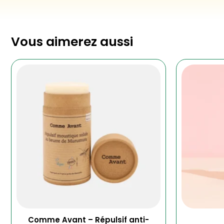
Vous aimerez aussi
Comme Avant – Répulsif anti-