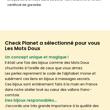
certificat de garantie.
Check Planet a sélectionné pour vous
Les Mots Doux
Un concept unique et magique !
Il était une fois des bijoux comme des Mots Doux
chuchotés à l’oreille de ceux que vous aimez.
Les perles reprennent le code de l’alphabet morse et
subliment ces liens en bijoux à messages secrets.
Ces bijoux sont entièrement faits à la main en France
dans notre atelier lové au cœur des vallons franc-
comtois.
Des bijoux responsables…
J’accorde une très grande importance à la qualité des