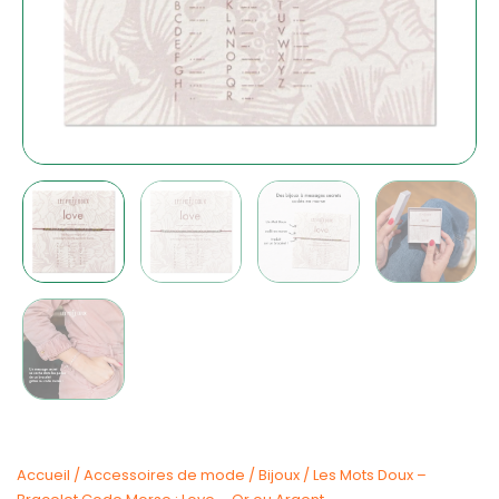
Accueil
/
Accessoires de mode
/
Bijoux
/ Les Mots Doux –