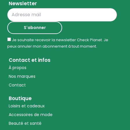
Newsletter
Je souhaite recevoir la newsletter Check Planet. Je
peux annuler mon abonnement à tout moment.
Contact et infos
À propos
Nos marques
Contact
Boutique
Loisirs et cadeaux
Accessoires de mode
Beauté et santé