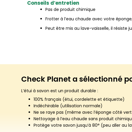
Conseils d’entretien
Pas de produit chimique
Frotter à l’eau chaude avec votre éponge, 
Peut être mis au lave-vaisselle, il résiste 
Check Planet a sélectionné p
L’étui à savon est un produit durable :
100% français (étui, cordelette et étiquette)
Indéchirable (utilisation normale)
Ne se raye pas (même avec l’éponge côté vert 
Nettoyage à l’eau chaude sans produit chimiq
Protège votre savon jusqu’à 80° (peu aller au la