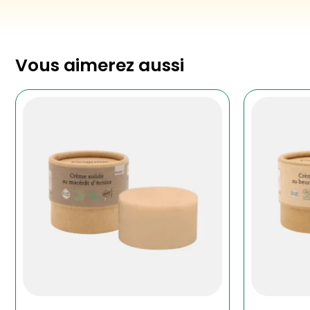
Vous aimerez aussi