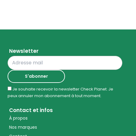
Newsletter
Je souhaite recevoir la newsletter Check Planet. Je
peux annuler mon abonnement à tout moment.
Contact et infos
À propos
Nos marques