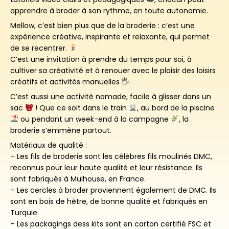
apprendre à broder à son rythme, en toute autonomie.
Mellow, c’est bien plus que de la broderie : c’est une
expérience créative, inspirante et relaxante, qui permet
de se recentrer.
C’est une invitation à prendre du temps pour soi, à
cultiver sa créativité et à renouer avec le plaisir des loisirs
créatifs et activités manuelles 🖐️.
C’est aussi une activité nomade, facile à glisser dans un
sac
! Que ce soit dans le train
, au bord de la piscine
ou pendant un week-end à la campagne
, la
broderie s’emmène partout.
Matériaux de qualité :
– Les fils de broderie sont les célèbres fils moulinés DMC,
reconnus pour leur haute qualité et leur résistance. Ils
sont fabriqués à Mulhouse, en France.
– Les cercles à broder proviennent également de DMC. Ils
sont en bois de hêtre, de bonne qualité et fabriqués en
Turquie.
– Les packagings dess kits sont en carton certifié FSC et