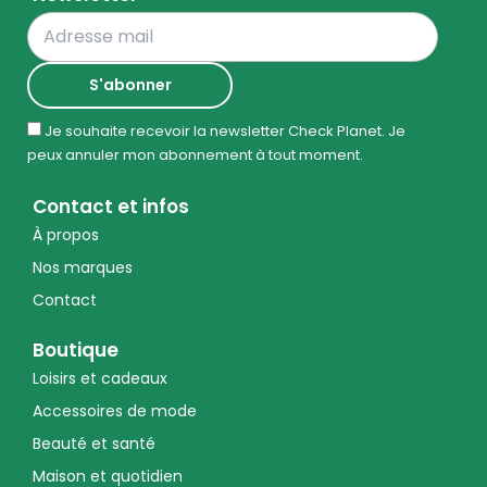
Je souhaite recevoir la newsletter Check Planet. Je
peux annuler mon abonnement à tout moment.
Contact et infos
À propos
Nos marques
Contact
Boutique
Loisirs et cadeaux
Accessoires de mode
Beauté et santé
Maison et quotidien