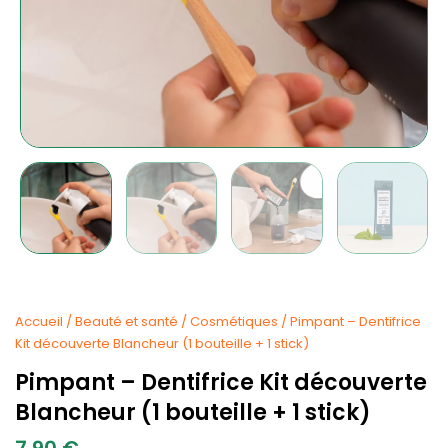
Accueil
/
Beauté et santé
/
Cosmétiques
/ Pimpant – Dentifrice
Kit découverte Blancheur (1 bouteille + 1 stick)
Pimpant – Dentifrice Kit découverte
Blancheur (1 bouteille + 1 stick)
7.90
€