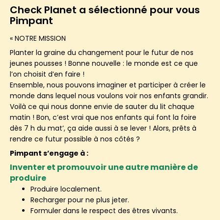
Check Planet a sélectionné pour vous
Pimpant
« NOTRE MISSION
Planter la graine du
changement
pour le futur de nos
jeunes pousses ! Bonne nouvelle : le monde est ce que
l’on choisit d’en faire !
Ensemble, nous pouvons
imaginer et participer à créer le
monde dans lequel nous voulons voir nos enfants grandir
.
Voilà ce qui nous donne envie de sauter du lit chaque
matin ! Bon, c’est vrai que nos enfants qui font la foire
dès 7 h du mat’, ça aide aussi à se lever ! Alors, prêts à
rendre ce futur possible à nos côtés ?
Pimpant s’engage à :
Inventer et promouvoir une autre manière de
produire
Produire localement.
Recharger pour ne plus jeter.
Formuler dans le respect des êtres vivants.