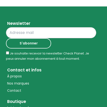
Newsletter
Je souhaite recevoir la newsletter Check Planet. Je
peux annuler mon abonnement à tout moment.
Contact et infos
À propos
Nos marques
Contact
Boutique