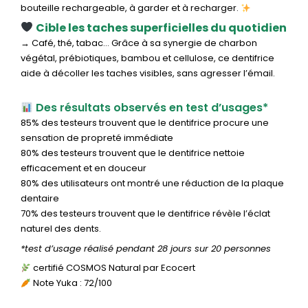
bouteille rechargeable, à garder et à recharger.
Cible les taches superficielles du quotidien
→ Café, thé, tabac… Grâce à sa synergie de charbon
végétal, prébiotiques, bambou et cellulose, ce dentifrice
aide à décoller les taches visibles, sans agresser l’émail.
Des résultats observés en test d’usages*
85% des testeurs trouvent que le dentifrice procure une
sensation de propreté immédiate
80% des testeurs trouvent que le dentifrice nettoie
efficacement et en douceur
80% des utilisateurs ont montré une réduction de la plaque
dentaire
70% des testeurs trouvent que le dentifrice révèle l’éclat
naturel des dents.
*test d’usage réalisé pendant 28 jours sur 20 personnes
certifié COSMOS Natural par Ecocert
Note Yuka : 72/100