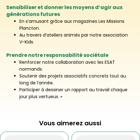
Sensibiliser et donner les moyens d’agir aux
générations futures
En s’amusant grâce aux magazines Les Missions
Plancton.
Au travers d’ateliers animés par notre association
V-Kids.
Prendre notre responsabilité sociétale
Renforcer notre collaboration avec les ESAT
normands.
Soutenir des projets associatifs concrets tout au
long de l’année.
Participer à dessiner un rapport au travail chaque
jour plus vertueux. »
Vous aimerez aussi