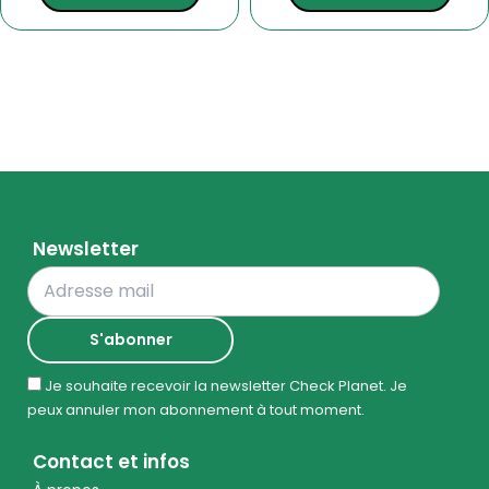
Newsletter
Je souhaite recevoir la newsletter Check Planet. Je
peux annuler mon abonnement à tout moment.
Contact et infos