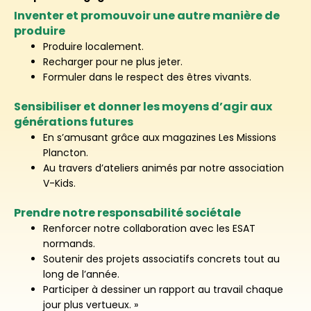
Inventer et promouvoir une autre manière de
produire
Produire localement.
Recharger pour ne plus jeter.
Formuler dans le respect des êtres vivants.
Sensibiliser et donner les moyens d’agir aux
générations futures
En s’amusant grâce aux magazines Les Missions
Plancton.
Au travers d’ateliers animés par notre association
V-Kids.
Prendre notre responsabilité sociétale
Renforcer notre collaboration avec les ESAT
normands.
Soutenir des projets associatifs concrets tout au
long de l’année.
Participer à dessiner un rapport au travail chaque
jour plus vertueux. »