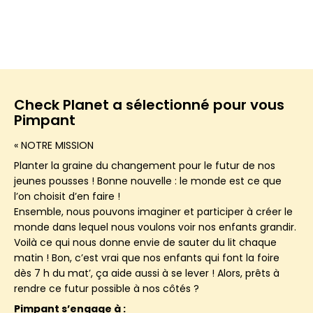
Check Planet a sélectionné pour vous
Pimpant
« NOTRE MISSION
Planter la graine du
changement
pour le futur de nos
jeunes pousses ! Bonne nouvelle : le monde est ce que
l’on choisit d’en faire !
Ensemble, nous pouvons
imaginer et participer à créer le
monde dans lequel nous voulons voir nos enfants grandir
.
Voilà ce qui nous donne envie de sauter du lit chaque
matin ! Bon, c’est vrai que nos enfants qui font la foire
dès 7 h du mat’, ça aide aussi à se lever ! Alors, prêts à
rendre ce futur possible à nos côtés ?
Pimpant s’engage à :