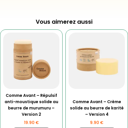
Vous aimerez aussi
Comme Avant – Répulsif
anti-moustique solide au
Comme Avant – Crème
beurre de murumuru –
solide au beurre de karité
Version 2
– Version 4
19.90
€
9.90
€