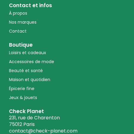
Contact et infos
À propos
Nos marques
Contact
Boutique
Loisirs et cadeaux
Accessoires de mode
Beauté et santé
Maison et quotidien
Épicerie fine
Jeux & jouets
Check Planet
231, rue de Charenton
75012 Paris
contact@check-planet.com