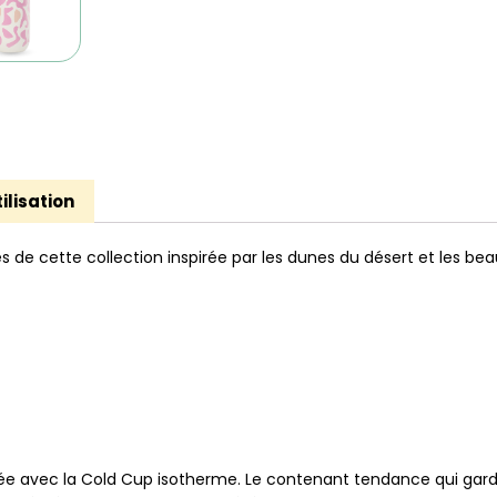
ilisation
de cette collection inspirée par les dunes du désert et les beau
ée avec la Cold Cup isotherme. Le contenant tendance qui garde 