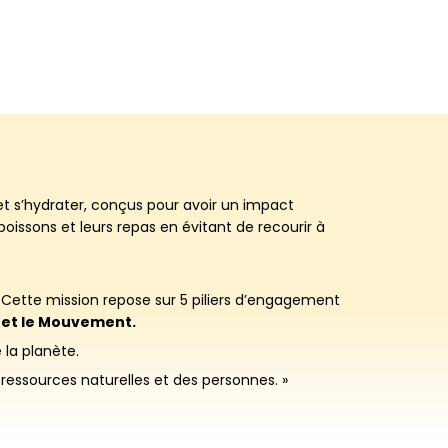
t s’hydrater, conçus pour avoir un impact
oissons et leurs repas en évitant de recourir à
. Cette mission repose sur 5 piliers d’engagement
té et le Mouvement.
la planète.
essources naturelles et des personnes. »