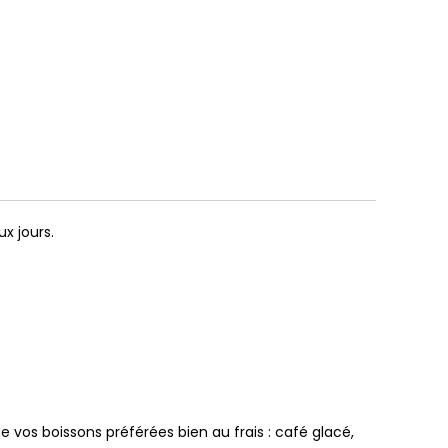
x jours.
vos boissons préférées bien au frais : café glacé,