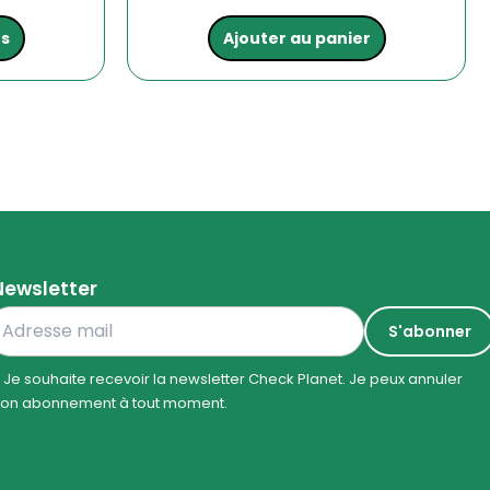
ns
Ajouter au panier
Newsletter
Je souhaite recevoir la newsletter Check Planet. Je peux annuler
on abonnement à tout moment.