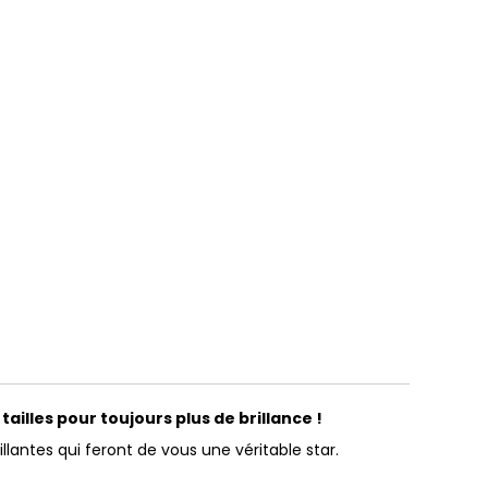
ailles pour toujours plus de brillance !
lantes qui feront de vous une véritable star.