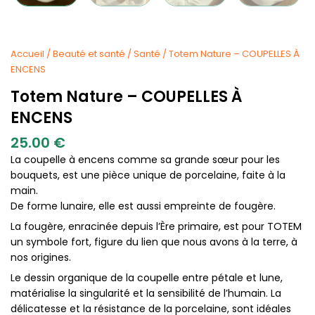
Accueil
/
Beauté et santé
/
Santé
/ Totem Nature – COUPELLES À
ENCENS
Totem Nature – COUPELLES À
ENCENS
25.00
€
La coupelle à encens comme sa grande sœur pour les
bouquets, est une pièce unique de porcelaine, faite à la
main.
De forme lunaire, elle est aussi empreinte de fougère.
La fougère, enracinée depuis l’Ère primaire, est pour TOTEM
un symbole fort, figure du lien que nous avons à la terre, à
nos origines.
Le dessin organique de la coupelle entre pétale et lune,
matérialise la singularité et la sensibilité de l’humain. La
délicatesse et la résistance de la porcelaine, sont idéales