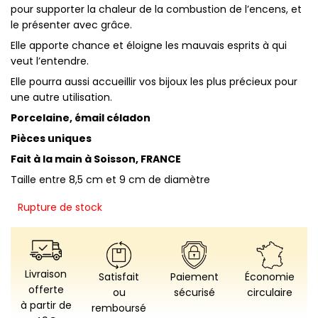
pour supporter la chaleur de la combustion de l’encens, et
le présenter avec grâce.
Elle apporte chance et éloigne les mauvais esprits à qui
veut l’entendre.
Elle pourra aussi accueillir vos bijoux les plus précieux pour
une autre utilisation.
Porcelaine, émail céladon
Pièces uniques
Fait à la main à Soisson, FRANCE
Taille entre 8,5 cm et 9 cm de diamètre
Rupture de stock
Livraison
Satisfait
Paiement
Économie
offerte
ou
sécurisé
circulaire
à partir de
remboursé