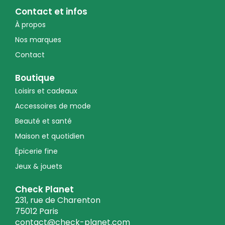
Contact et infos
À propos
Nos marques
Contact
Boutique
Loisirs et cadeaux
Accessoires de mode
Beauté et santé
Maison et quotidien
Épicerie fine
Jeux & jouets
Check Planet
231, rue de Charenton
75012 Paris
contact@check-planet.com