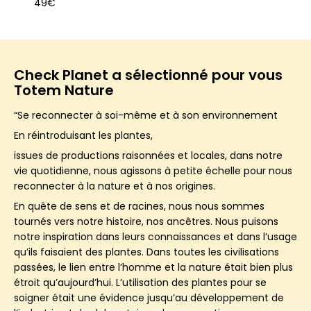
49€
Check Planet a sélectionné pour vous
Totem Nature
“Se reconnecter à soi-même et à son environnement
En réintroduisant les plantes,
issues de productions raisonnées et locales, dans notre
vie quotidienne, nous agissons à petite échelle pour nous
reconnecter à la nature et à nos origines.
En quête de sens et de racines, nous nous sommes
tournés vers notre histoire, nos ancêtres.
Nous puisons
notre inspiration dans leurs connaissances et dans l’usage
qu’ils faisaient des plantes.
Dans toutes les civilisations
passées, le lien entre l’homme et la nature était bien plus
étroit qu’aujourd’hui.
L’utilisation des plantes pour se
soigner était une évidence jusqu’au développement de