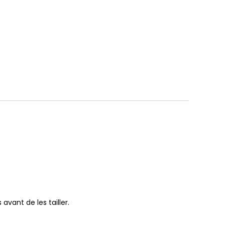
 avant de les tailler.