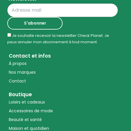
Je souhaite recevoir la newsletter Check Planet. Je
peux annuler mon abonnement à tout moment.
Contact et infos
À propos
Nos marques
Contact
Boutique
Loisirs et cadeaux
Accessoires de mode
Beauté et santé
Maison et quotidien