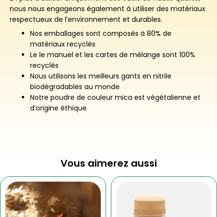
nous nous engageons également à utiliser des matériaux
respectueux de l’environnement et durables.
Nos emballages sont composés à 80% de
matériaux recyclés
Le le manuel et les cartes de mélange sont 100%
recyclés
Nous utilisons les meilleurs gants en nitrile
biodégradables au monde
Notre poudre de couleur mica est végétalienne et
d’origine éthique
Vous aimerez aussi