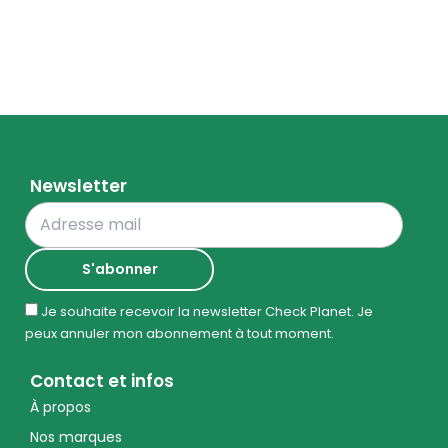
Newsletter
Je souhaite recevoir la newsletter Check Planet. Je
peux annuler mon abonnement à tout moment.
Contact et infos
À propos
Nos marques