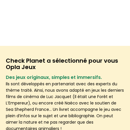
Check Planet a sélectionné pour vous
Opla Jeux
Des jeux originaux, simples et immersifs.
Ils sont développés en partenariat avec des experts du
thème traité. Ainsi, nous avons adapté en jeux les derniers
films de cinéma de Luc Jacquet (Il était une Forêt et
L’Empereur), ou encore créé Naéco avec le soutien de
Sea Shepherd France… Un livret accompagne le jeu avec
plein d’infos sur le sujet et une bibliographie. On peut
aimer la nature et ne pas regarder que des
documentaires animaliers !