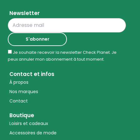
Newsletter
Je souhaite recevoir la newsletter Check Planet. Je
peux annuler mon abonnement à tout moment.
Contact et infos
À propos
Nos marques
Contact
Boutique
Loisirs et cadeaux
Accessoires de mode